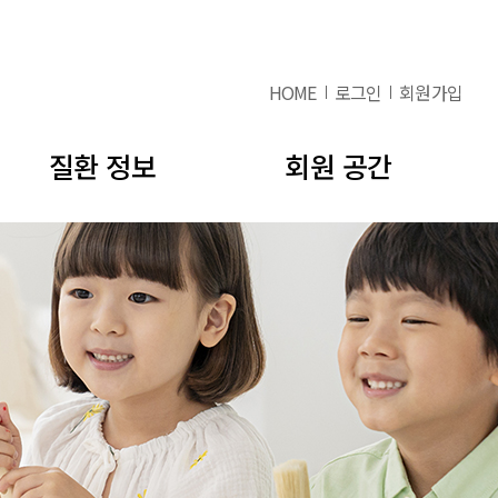
HOME
로그인
회원가입
질환 정보
회원 공간