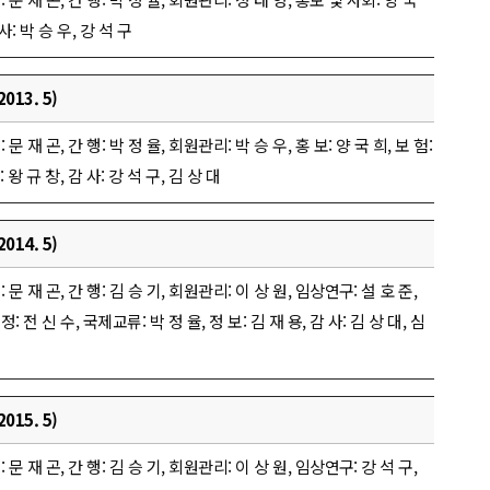
 사: 박 승 우, 강 석 구
013. 5)
: 문 재 곤, 간 행: 박 정 율, 회원관리: 박 승 우, 홍 보: 양 국 희, 보 험:
 왕 규 창, 감 사: 강 석 구, 김 상 대
014. 5)
 무: 문 재 곤, 간 행: 김 승 기, 회원관리: 이 상 원, 임상연구: 설 호 준,
조정: 전 신 수, 국제교류: 박 정 율, 정 보: 김 재 용, 감 사: 김 상 대, 심
015. 5)
 무: 문 재 곤, 간 행: 김 승 기, 회원관리: 이 상 원, 임상연구: 강 석 구,