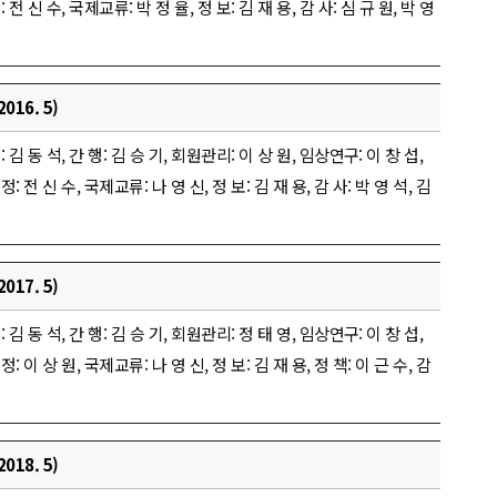
정: 전 신 수, 국제교류: 박 정 율, 정 보: 김 재 용, 감 사: 심 규 원, 박 영
016. 5)
 무: 김 동 석, 간 행: 김 승 기, 회원관리: 이 상 원, 임상연구: 이 창 섭,
조정: 전 신 수, 국제교류: 나 영 신, 정 보: 김 재 용, 감 사: 박 영 석, 김
017. 5)
 무: 김 동 석, 간 행: 김 승 기, 회원관리: 정 태 영, 임상연구: 이 창 섭,
조정: 이 상 원, 국제교류: 나 영 신, 정 보: 김 재 용, 정 책: 이 근 수, 감
018. 5)