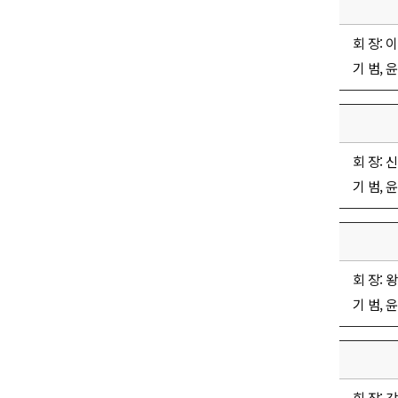
회 장: 이
기 범, 윤
회 장: 신
기 범, 윤
회 장: 왕
기 범, 윤
회 장: 강