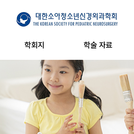
학회지
학술 자료