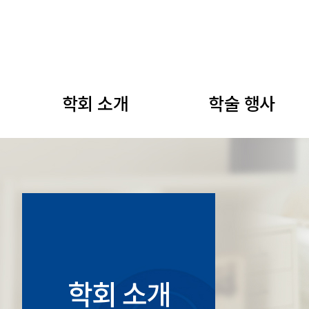
학회 소개
학술 행사
학회 소개