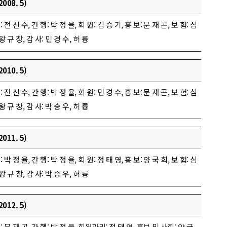
008. 5)
 전 신 수, 간 행: 박 정 율, 회 원: 김 승 기, 홍 보: 문 재 곤, 보 험: 심
왕 규 창, 감 사: 민 경 수, 허 륭
010. 5)
 전 신 수, 간 행: 박 정 율, 회 원: 민 경 수, 홍 보: 문 재 곤, 보 험: 심
왕 규 창, 감 사: 박 승 우, 허 륭
011. 5)
 박 정 율, 간 행: 박 정 율, 회 원: 정 태 영, 홍 보: 양 국 희, 보 험: 심
왕 규 창, 감 사: 박 승 우, 허 륭
012. 5)
 무: 문 재 곤, 간 행: 박 정 율, 회원관리: 정 태 영, 홍보 및 사회: 양 국